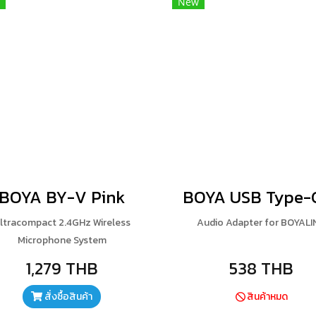
New
BOYA BY-V Pink
ltracompact 2.4GHz Wireless
Audio Adapter for BOYALI
Microphone System
1,279 THB
538 THB
สั่งซื้อสินค้า
สินค้าหมด