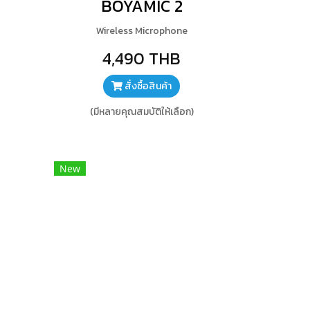
BOYAMIC 2
Wireless Microphone
4,490 THB
สั่งซื้อสินค้า
(มีหลายคุณสมบัติให้เลือก)
New