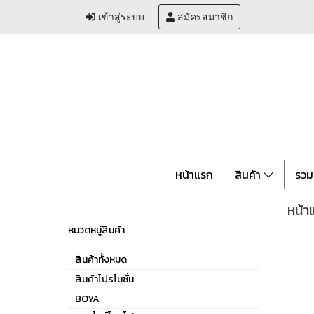
เข้าสู่ระบบ
สมัครสมาชิก
หน้าแรก
สินค้า
รวม
หน้า
หมวดหมู่สินค้า
สินค้าทั้งหมด
สินค้าโปรโมชั่น
BOYA