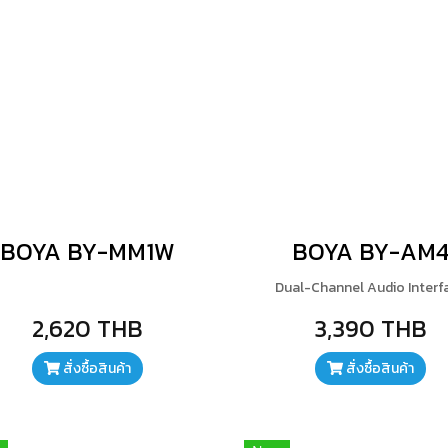
BOYA BY-MM1W
BOYA BY-AM
Dual-Channel Audio Interf
2,620 THB
3,390 THB
สั่งซื้อสินค้า
สั่งซื้อสินค้า