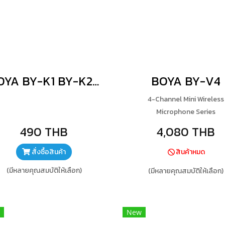
BOYA BY-K1 BY-K2 BY-K3 BY-K4 BY-K5 BY-K6 BY-K7 BY-K8 BY-K9
BOYA BY-V4
4-Channel Mini Wireless
Microphone Series
490 THB
4,080 THB
สั่งซื้อสินค้า
สินค้าหมด
(มีหลายคุณสมบัติให้เลือก)
(มีหลายคุณสมบัติให้เลือก)
New