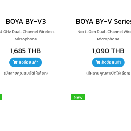
BOYA BY-V3
.4 GHz Dual-Channel Wireless
Next-Gen Dual-Channel Wire
Microphone
Microphone
1,685 THB
1,090 THB
สั่งซื้อสินค้า
สั่งซื้อสินค้า
(มีหลายคุณสมบัติให้เลือก)
(มีหลายคุณสมบัติให้เลือก)
New