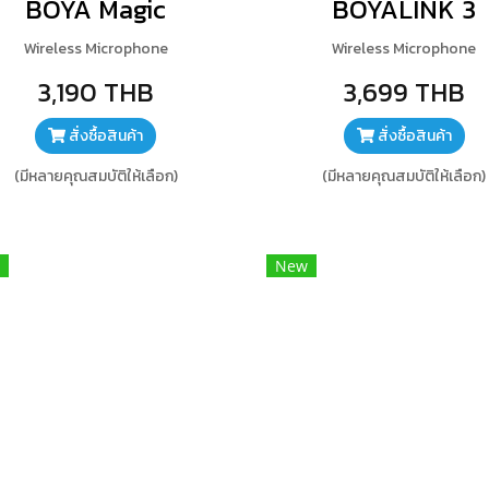
BOYA Magic
BOYALINK 3
Wireless Microphone
Wireless Microphone
3,190 THB
3,699 THB
สั่งซื้อสินค้า
สั่งซื้อสินค้า
(มีหลายคุณสมบัติให้เลือก)
(มีหลายคุณสมบัติให้เลือก)
New