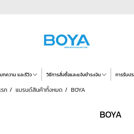
บทความ และรีวิว
วิธีการสั่งซื้อและแจ้งชำระเงิน
การรับปร
แรก
แบรนด์สินค้าทั้งหมด
BOYA
BOYA