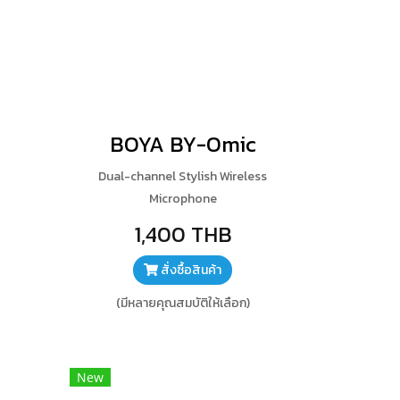
BOYA BY-Omic
Dual-channel Stylish Wireless
Microphone
1,400 THB
สั่งซื้อสินค้า
(มีหลายคุณสมบัติให้เลือก)
New