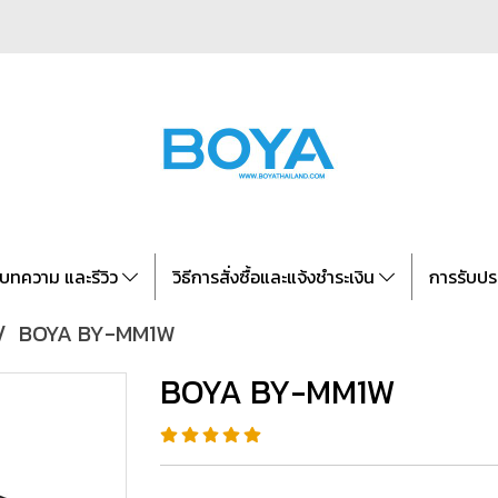
บทความ และรีวิว
วิธีการสั่งซื้อและแจ้งชำระเงิน
การรับปร
BOYA BY-MM1W
BOYA BY-MM1W