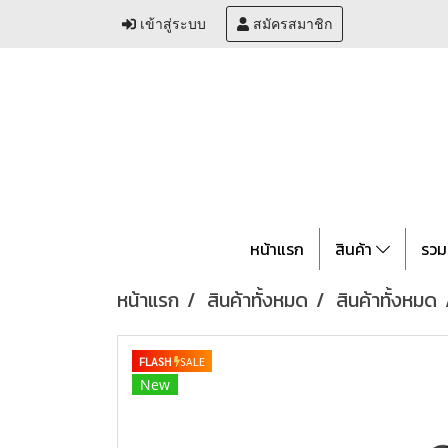
เข้าสู่ระบบ
สมัครสมาชิก
หน้าแรก
สินค้า
รวม
หน้าแรก
สินค้าทั้งหมด
สินค้าทั้งหมด
FLASH
SALE
New