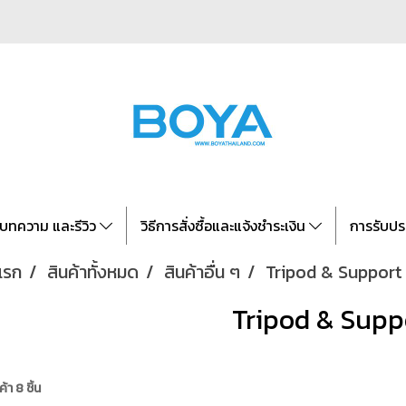
บทความ และรีวิว
วิธีการสั่งซื้อและแจ้งชำระเงิน
การรับปร
แรก
สินค้าทั้งหมด
สินค้าอื่น ๆ
Tripod & Support
Tripod & Supp
้า 8 ชิ้น