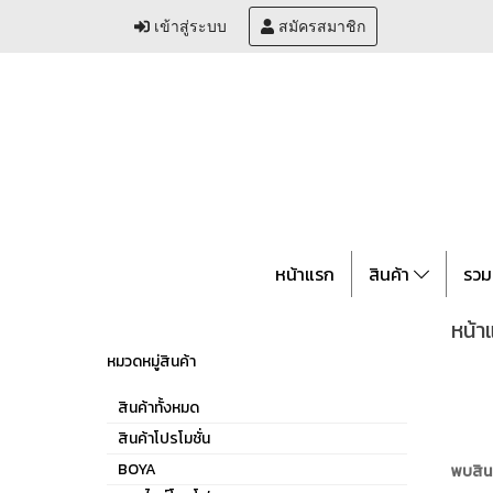
เข้าสู่ระบบ
สมัครสมาชิก
หน้าแรก
สินค้า
รวม
หน้า
หมวดหมู่สินค้า
สินค้าทั้งหมด
สินค้าโปรโมชั่น
BOYA
พบสินค