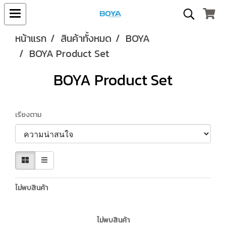
หน้าแรก
สินค้าทั้งหมด
BOYA
BOYA Product Set
BOYA Product Set
เรียงตาม
ไม่พบสินค้า
ไม่พบสินค้า