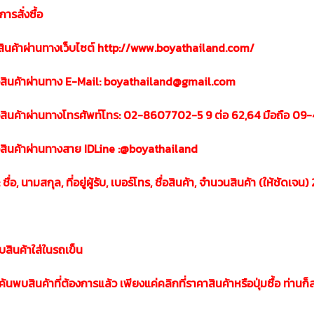
ารสั่งซื้อ
ซื้อสินค้าผ่านทางเว็บไซต์ http://www.boyathailand.com/
ซื้อสินค้าผ่านทาง E-Mail: boyathailand@gmail.com
ซื้อสินค้าผ่านทางโทรศัพท์โทร: 02-8607702-5 9 ต่อ 62,64 มือถือ 0
ซื้อสินค้าผ่านทางสาย IDLine :@boyathailand
ชื่อ, นามสกุล, ที่อยู่ผู้รับ, เบอร์โทร, ชื่อสินค้า, จำนวนสินค้า (ให้ชัดเจน) 
บสินค้าใส่ในรถเข็น
นค้นพบสินค้าที่ต้องการแล้ว เพียงแค่คลิกที่ราคาสินค้าหรือปุ่มซื้อ ท่