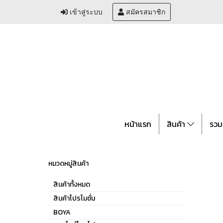
เข้าสู่ระบบ
สมัครสมาชิก
หน้าแรก
สินค้า
รวม
หมวดหมู่สินค้า
สินค้าทั้งหมด
สินค้าโปรโมชั่น
BOYA