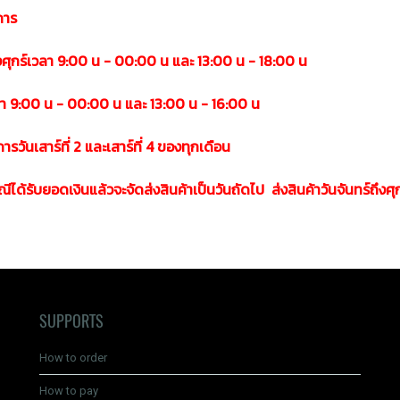
การ
ึงศุกร์เวลา 9:00 น - 00:00 น และ 13:00 น - 18:00 น
ลา 9:00 น - 00:00 น และ 13:00 น - 16:00 น
รวันเสาร์ที่ 2 และเสาร์ที่ 4 ของทุกเดือน
ได้รับยอดเงินแล้วจะจัดส่งสินค้าเป็นวันถัดไป ส่งสินค้าวันจันทร์ถึงศุ
SUPPORTS
How to order
How to pay