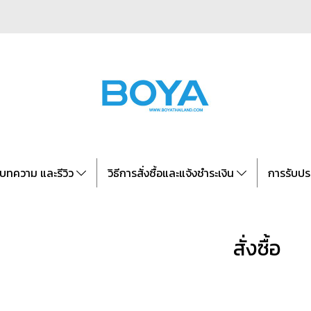
บทความ และรีวิว
วิธีการสั่งซื้อและแจ้งชำระเงิน
การรับปร
สั่งซื้อ