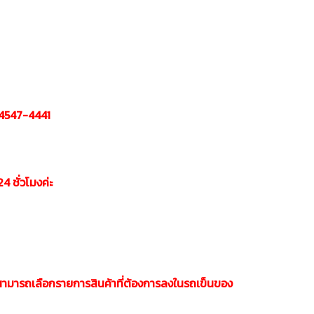
9-4547-4441
24 ชั่วโมงค่ะ
านก็สามารถเลือกรายการสินค้าที่ต้องการลงในรถเข็นของ