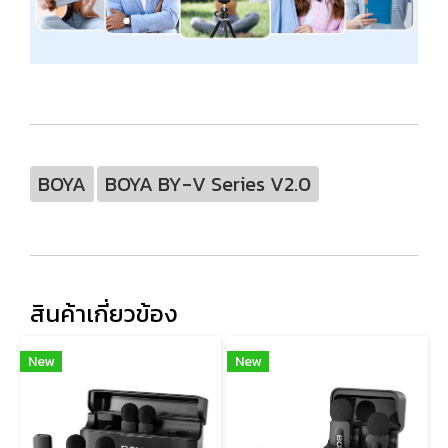
BOYA
BOYA BY-V Series V2.0
สินค้าเกี่ยวข้อง
New
New