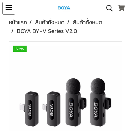
หน้าแรก
สินค้าทั้งหมด
สินค้าทั้งหมด
BOYA BY-V Series V2.0
New