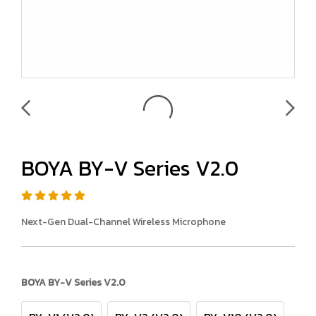
BOYA BY-V Series V2.0
Next-Gen Dual-Channel Wireless Microphone
BOYA BY-V Series V2.0