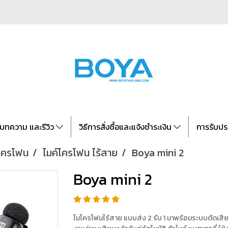
บทความ และรีวิว
วิธีการสั่งซื้อและแจ้งชำระเงิน
การรับปร
์โครโฟน
ไมค์โครโฟน ไร้สาย
Boya mini 2
Boya mini 2
ไมโครโฟนไร้สาย แบบส่ง 2 รับ 1 มาพร้อมระบบตัดเสียงร