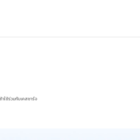
 ถ้าใช้ร่วมกับเคสชาร์จ