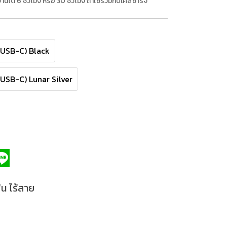
งานได้ 6 ชั่วโมง หรือ 30 ชั่วโมง ถ้าใช้ร่วมกับเคสชาร์จ
 USB-C) Black
 USB-C) Lunar Silver
น ไร้สาย