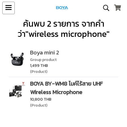
ค้นพบ 2 รายการ จากคำ
ว่า"wireless microphone"
Boya mini 2
Group product
1,499 THB
(Product)
BOYA BY-WM8 ไมค์ไร้สาย UHF
Wireless Microphone
10,800 THB
(Product)