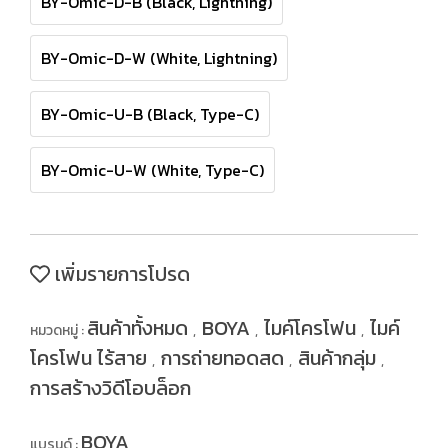
BY-Omic-D-B (Black, Lightning)
BY-Omic-D-W (White, Lightning)
BY-Omic-U-B (Black, Type-C)
BY-Omic-U-W (White, Type-C)
เพิ่มรายการโปรด
สินค้าทั้งหมด
BOYA
ไมค์โครโฟน
ไมค์
หมวดหมู่ :
,
,
,
โครโฟน ไร้สาย
การถ่ายทอดสด
สินค้ากลุ่ม
,
,
,
การสร้างวิดีโอบล็อก
BOYA
แบรนด์ :