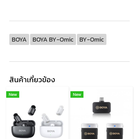
BOYA
BOYA BY-Omic
BY-Omic
สินค้าเกี่ยวข้อง
New
New