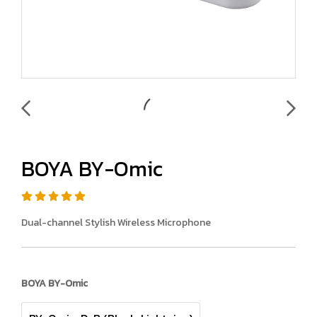
BOYA BY-Omic
Dual-channel Stylish Wireless Microphone
BOYA BY-Omic