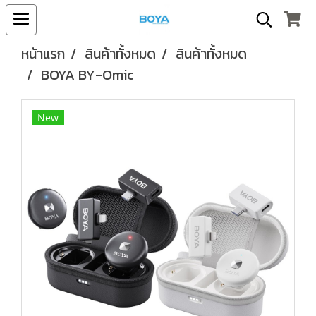
หน้าแรก
สินค้าทั้งหมด
สินค้าทั้งหมด
BOYA BY-Omic
New