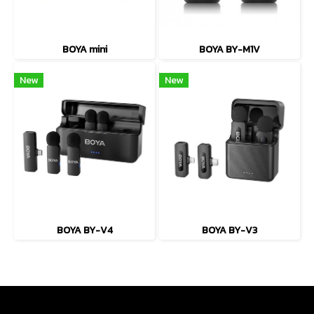
BOYA mini
BOYA BY-M1V
New
New
BOYA BY-V4
BOYA BY-V3