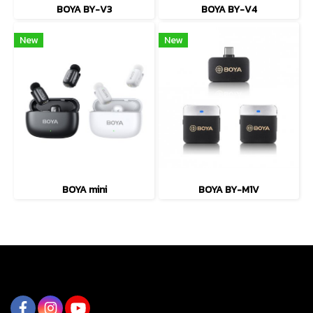
BOYA BY-V3
BOYA BY-V4
New
New
BOYA mini
BOYA BY-M1V