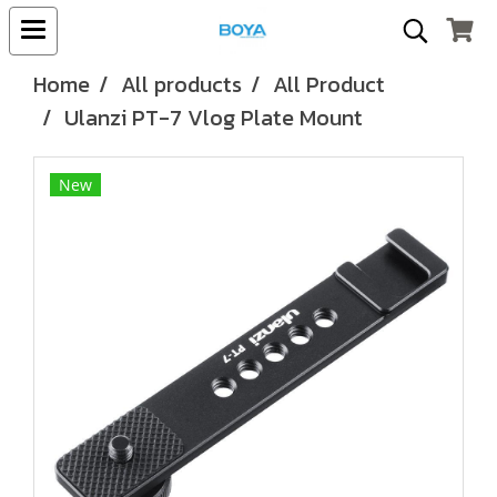
Home
All products
All Product
Ulanzi PT-7 Vlog Plate Mount
New