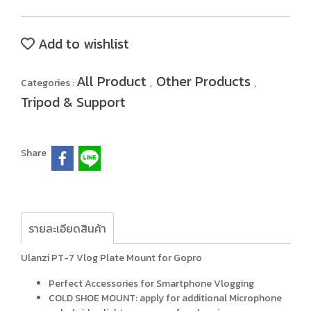
Add to wishlist
All Product
Other Products
Categories :
,
,
Tripod & Support
Share
รายละเอียดสินค้า
Ulanzi PT-7 Vlog Plate Mount for Gopro
Perfect Accessories for Smartphone Vlogging
COLD SHOE MOUNT: apply for additional Microphone