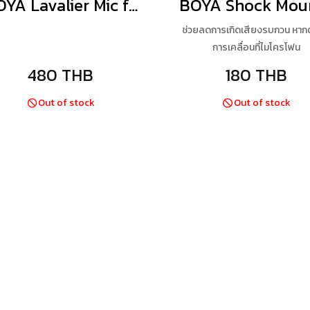
BOYA Lavalier Mic for BY-WM8 Pro
ช่วยลดการเกิดเสียงรบกวน หากต
การเคลื่อนที่ไมโครโฟน
480 THB
180 THB
Out of stock
Out of stock