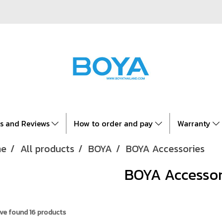
es and Reviews
How to order and pay
Warranty
e
All products
BOYA
BOYA Accessories
BOYA Accessor
ve found 16 products