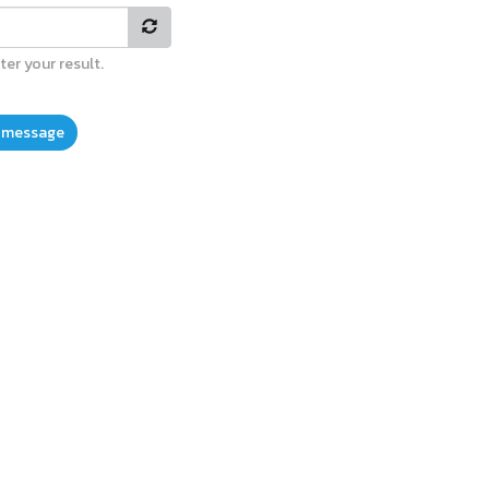
ter your result.
 message