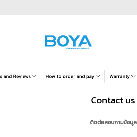
es and Reviews
How to order and pay
Warranty
Contact us
ติดต่อสอบถามข้อมูล