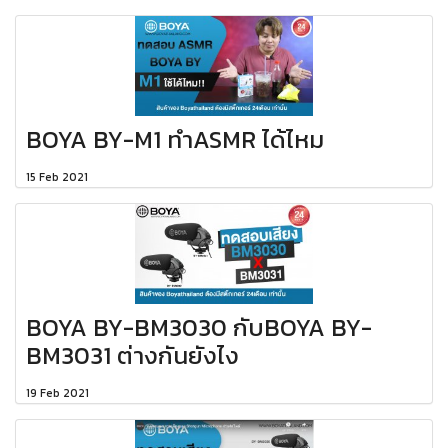
BOYA BY-M1 ทำASMR ได้ไหม
15 Feb 2021
ฺBOYA BY-BM3030 กับBOYA BY-
BM3031 ต่างกันยังไง
19 Feb 2021