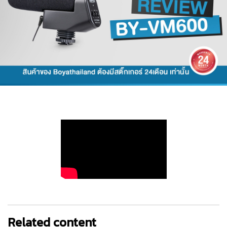
Related content