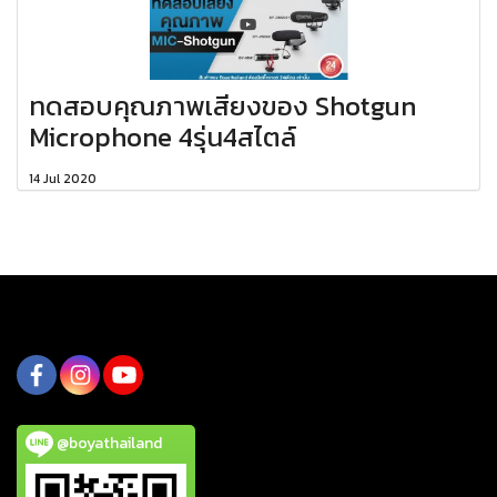
ทดสอบคุณภาพเสียงของ Shotgun
Microphone 4รุ่น4สไตล์
14 Jul 2020
@boyathailand