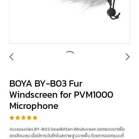
BOYA BY-B03 Fur
Windscreen for PVM1000
Microphone
Accessories BY-B03 Deadkitten Windscreen ออกแบบมาเพื่อ
ลดเสียงลม เมื่อมีการบันทึกในสภาพสูงจากพื้น ด้วยการออกแบบที่