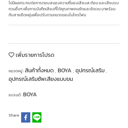
ไม่มีผลกระทบต่อการตอบสนองความถี่ของเสียงสะท้อน และเสียงรบ
กวนอื่นๆ เพื่อการบันทึกเสียงที่ได้คุณภาพคมชัดและชัดเจน มาพร้อม
กับสายยืดหยุ่นเพื่อปรับตามขนาดของไมโครโฟน
เพิ่มรายการโปรด
สินค้าทั้งหมด
BOYA
อุปกรณ์เสริม
หมวดหมู่ :
,
,
,
อุปกรณ์เสริมซัพเสียงแบบขน
BOYA
แบรนด์ :
Share