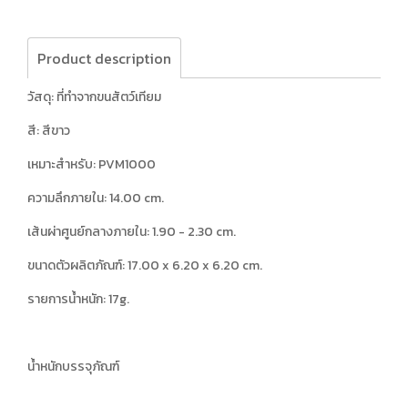
Product description
วัสดุ: ที่ทำจากขนสัตว์เทียม
สี: สีขาว
เหมาะสำหรับ: PVM1000
ความลึกภายใน: 14.00 cm.
เส้นผ่าศูนย์กลางภายใน: 1.90 - 2.30 cm.
ขนาดตัวผลิตภัณฑ์: 17.00 x 6.20 x 6.20 cm.
รายการน้ำหนัก: 17g.
น้ำหนักบรรจุภัณฑ์