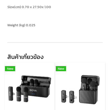
Size(cm) 0.70 x 27.50x 1.00
Weight (kg) 0.025
สินค้าเกี่ยวข้อง
New
New