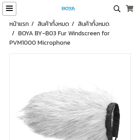
หน้าแรก
สินค้าทั้งหมด
สินค้าทั้งหมด
BOYA BY-B03 Fur Windscreen for
PVM1000 Microphone