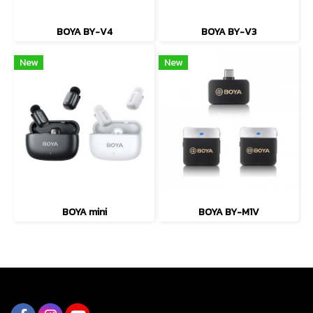
BOYA BY-V4
BOYA BY-V3
New
New
BOYA mini
BOYA BY-M1V