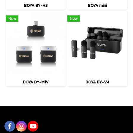
BOYA BY-V3
BOYA mini
New
New
BOYA BY-M1V
BOYA BY-V4