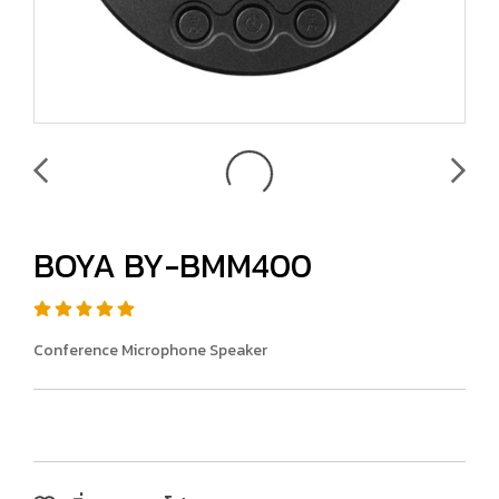
BOYA BY-BMM400
Conference Microphone Speaker