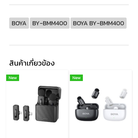
BOYA
BY-BMM400
BOYA BY-BMM400
สินค้าเกี่ยวข้อง
New
New