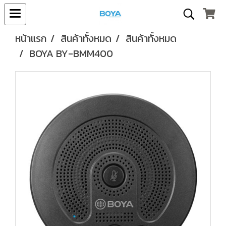
หน้าแรก
สินค้าทั้งหมด
สินค้าทั้งหมด
BOYA BY-BMM400