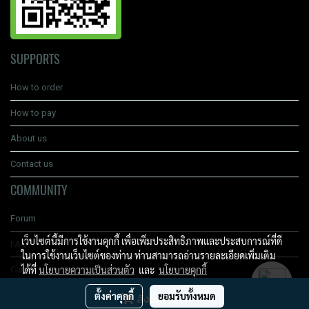
SUPPORTS
How to order
How to pay
About us
Contact us
COMMUNITY
Forum
เว็บไซต์นี้มีการใช้งานคุกกี้ เพื่อเพิ่มประสิทธิภาพและประสบการณ์ที่ดี
FAQ
ในการใช้งานเว็บไซต์ของท่าน ท่านสามารถอ่านรายละเอียดเพิ่มเติม
ได้ที่
นโยบายความเป็นส่วนตัว
และ
นโยบายคุกกี้
Carrer
ตั้งค่าคุกกี้
ยอมรับทั้งหมด
สั่งซื้อสินค้า