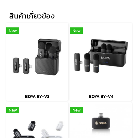
สินค้าเกี่ยวข้อง
New
New
BOYA BY-V3
BOYA BY-V4
New
New