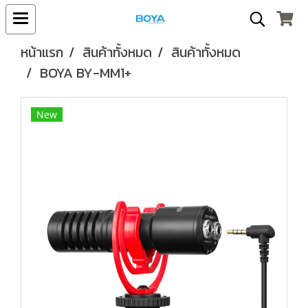
หน้าแรก
สินค้าทั้งหมด
สินค้าทั้งหมด
BOYA BY-MM1+
New