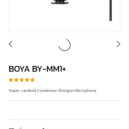
BOYA BY-MM1+
Super-cardioid Condenser Shotgun Microphone