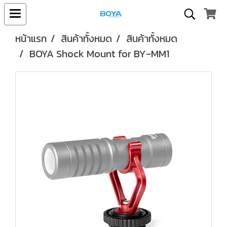
หน้าแรก
สินค้าทั้งหมด
สินค้าทั้งหมด
BOYA Shock Mount for BY-MM1