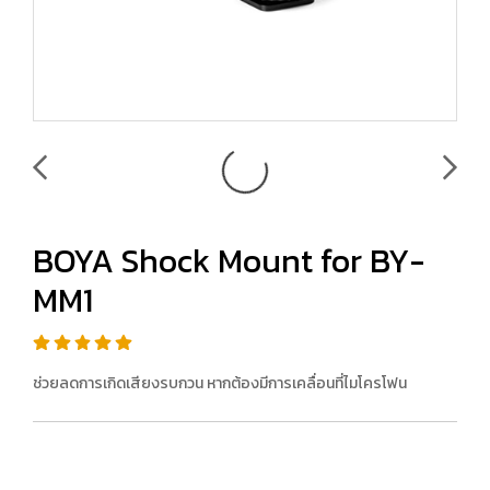
BOYA Shock Mount for BY-
MM1
ช่วยลดการเกิดเสียงรบกวน หากต้องมีการเคลื่อนที่ไมโครโฟน