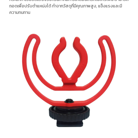
ถอดเพื่อปรับตำแหน่งได้ ทำจากวัสดุที่มีคุณภาพสูง, แข็งแรงและมี
ความทนทาน