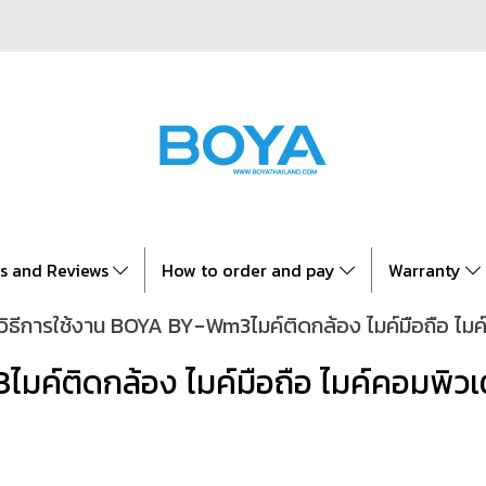
es and Reviews
How to order and pay
Warranty
วิธีการใช้งาน BOYA BY-Wm3ไมค์ติดกล้อง ไมค์มือถือ ไมค
มค์ติดกล้อง ไมค์มือถือ ไมค์คอมพิวเ