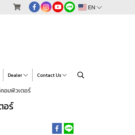
EN
Dealer
Contact Us
์คอมพิวเตอร์
ตอร์