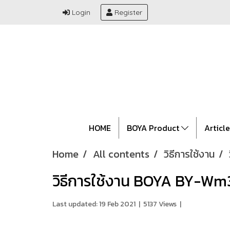
Login
Register
HOME
BOYA Product
Articl
Home
All contents
วิธีการใช้งาน
วิธีการใช้งาน BOYA BY-Wm3ไ
Last updated: 19 Feb 2021
|
5137 Views
|