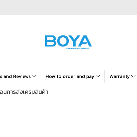
es and Reviews
How to order and pay
Warranty
ตอนการส่งเครมสินค้า