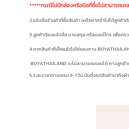
กรณีไม่มีกล่องหรือบิลที่ซื้อไม่สามารถเค
*****
2.แจ้งชื่อร้านค้าที่ซื้อสินค้า (หรือหากจำไม่ได้ลูกค้
3.ลูกค้าต้องแจ้งชื่อ นามสกุล หรือเบอร์โทร เพื่อ
4.หากสินค้าที่เช็คแล้วไม่ใช่ของทาง BOYATHAILAN
BOYATHAILAND จะไม่สามารถเคลมได้ ทางลูกค้าต้องต
5.ระยะเวลาการเครม 3-7วัน นับตั้งแต่สินค้ามาถึงฝ