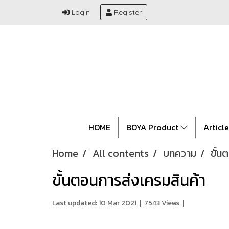
Login
Register
HOME
BOYA Product
Articl
Home
All contents
บทความ
ขั้น
ขั้นตอนการส่งเครมสินค้า
Last updated: 10 Mar 2021
|
7543 Views
|