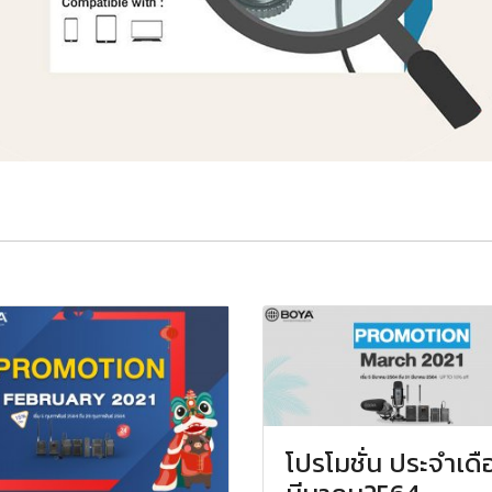
โปรโมชั่น ประจำเดื