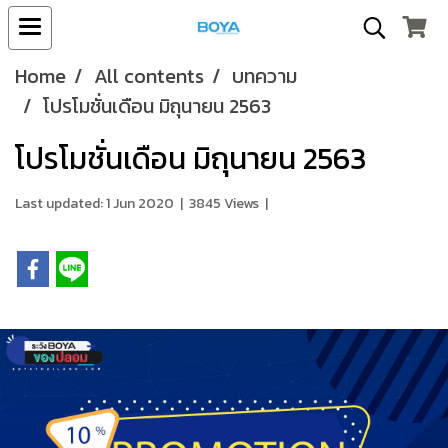
Home
All contents
บทความ
โปรโมชั่นเดือน มิถุนายน 2563
โปรโมชั่นเดือน มิถุนายน 2563
Last updated: 1 Jun 2020
|
3845 Views
|