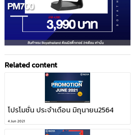
Related content
โปรโมชั่น ประจำเดือน มิถุนายน2564
4 Jun 2021