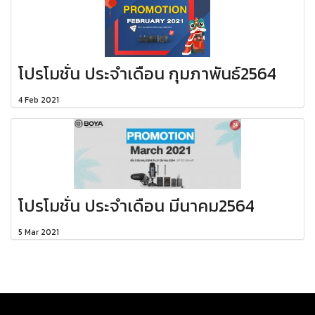
โปรโมชั่น ประจำเดือน กุมภาพันธ์2564
4 Feb 2021
โปรโมชั่น ประจำเดือน มีนาคม2564
5 Mar 2021