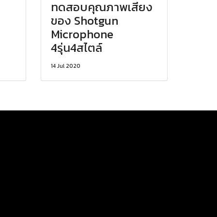
ทดสอบคุณภาพเสียง
ของ Shotgun
Microphone
4รุ่น4สไตล์
14 Jul 2020