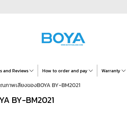
es and Reviews
How to order and pay
Warranty
ุณภาพเสียงของBOYA BY-BM2021
YA BY-BM2021