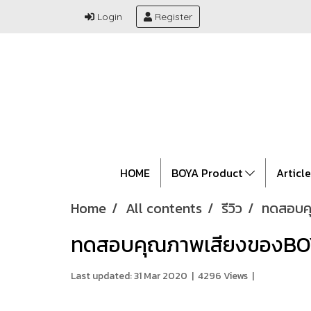
Login
Register
HOME
BOYA Product
Articl
Home
All contents
รีวิว
ทดสอบค
ทดสอบคุณภาพเสียงของBO
Last updated: 31 Mar 2020
|
4296 Views
|