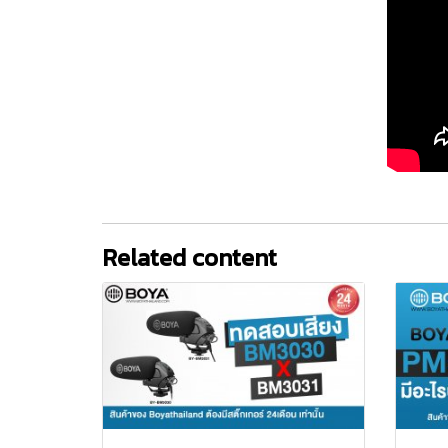
Related content