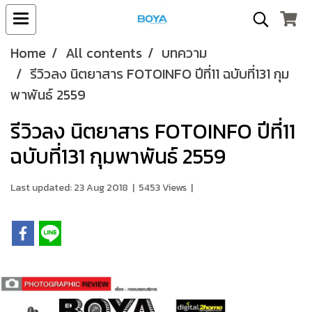
Home
All contents
บทความ
รีวิวลง นิตยาสาร FOTOINFO ปีที่11 ฉบับที่131 กุม
พาพันธ์ 2559
รีวิวลง นิตยาสาร FOTOINFO ปีที่11
ฉบับที่131 กุมพาพันธ์ 2559
Last updated: 23 Aug 2018
|
5453 Views
|