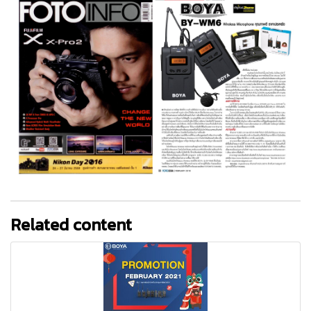
Related content