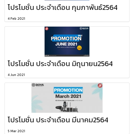
โปรโมชั่น ประจำเดือน กุมภาพันธ์2564
4 Feb 2021
โปรโมชั่น ประจำเดือน มิถุนายน2564
4 Jun 2021
โปรโมชั่น ประจำเดือน มีนาคม2564
5 Mar 2021