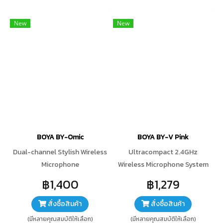
New
New
BOYA BY-Omic
BOYA BY-V Pink
Dual-channel Stylish Wireless
Ultracompact 2.4GHz
Microphone
Wireless Microphone System
฿1,400
฿1,279
สั่งซื้อสินค้า
สั่งซื้อสินค้า
(มีหลายคุณสมบัติให้เลือก)
(มีหลายคุณสมบัติให้เลือก)