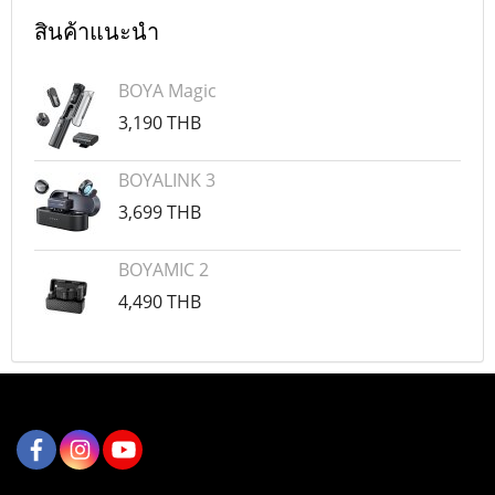
สินค้าแนะนำ
BOYA Magic
3,190 THB
BOYALINK 3
3,699 THB
BOYAMIC 2
4,490 THB