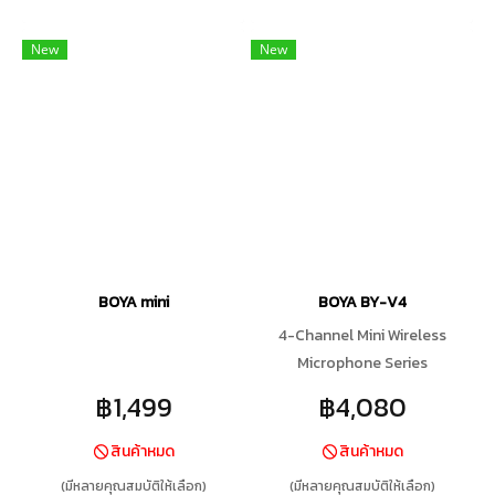
New
New
BOYA mini
BOYA BY-V4
4-Channel Mini Wireless
Microphone Series
฿1,499
฿4,080
สินค้าหมด
สินค้าหมด
(มีหลายคุณสมบัติให้เลือก)
(มีหลายคุณสมบัติให้เลือก)