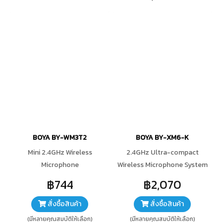
BOYA BY-WM3T2
BOYA BY-XM6-K
Mini 2.4GHz Wireless
2.4GHz Ultra-compact
Microphone
Wireless Microphone System
Kit
฿744
฿2,070
สั่งซื้อสินค้า
สั่งซื้อสินค้า
(มีหลายคุณสมบัติให้เลือก)
(มีหลายคุณสมบัติให้เลือก)