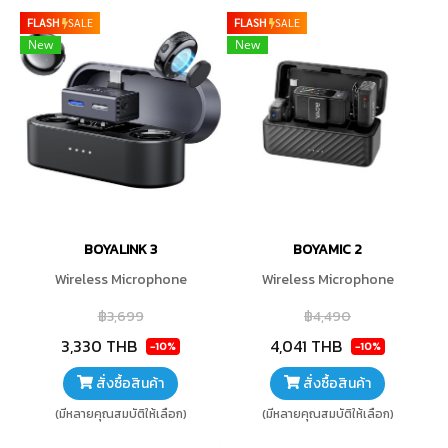
FLASH
SALE
FLASH
SALE
New
New
BOYALINK 3
BOYAMIC 2
Wireless Microphone
Wireless Microphone
฿3,699
฿4,490
3,330 THB
4,041 THB
-10%
-10%
สั่งซื้อสินค้า
สั่งซื้อสินค้า
(มีหลายคุณสมบัติให้เลือก)
(มีหลายคุณสมบัติให้เลือก)