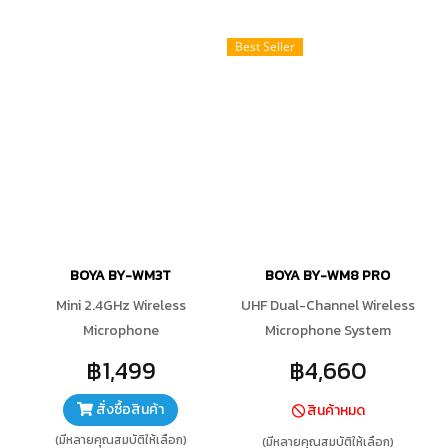
Best Seller
BOYA BY-WM3T
BOYA BY-WM8 PRO
Mini 2.4GHz Wireless
UHF Dual-Channel Wireless
Microphone
Microphone System
฿1,499
฿4,660
สั่งซื้อสินค้า
สินค้าหมด
(มีหลายคุณสมบัติให้เลือก)
(มีหลายคุณสมบัติให้เลือก)