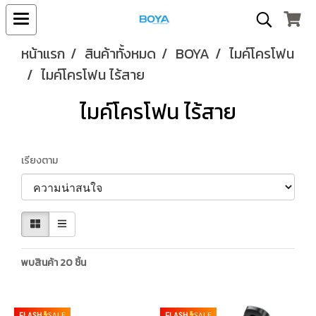
หน้าแรก
สินค้าทั้งหมด
BOYA
ไมค์โครโฟน
ไมค์โครโฟน ไร้สาย
ไมค์โครโฟน ไร้สาย
เรียงตาม
พบสินค้า 20 ชิ้น
FLASH
SALE
FLASH
SALE