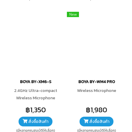
New
BOYA BY-XM6-S
BOYA BY-WM4 PRO
2.4GHz Ultra-compact
Wireless Microphone
Wireless Microphone
฿1,350
฿1,980
สั่งซื้อสินค้า
สั่งซื้อสินค้า
(มีหลายคุณสมบัติให้เลือก)
(มีหลายคุณสมบัติให้เลือก)