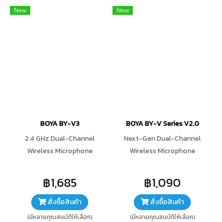
New
New
BOYA BY-V3
BOYA BY-V Series V2.0
2.4 GHz Dual-Channel
Next-Gen Dual-Channel
Wireless Microphone
Wireless Microphone
฿1,685
฿1,090
สั่งซื้อสินค้า
สั่งซื้อสินค้า
(มีหลายคุณสมบัติให้เลือก)
(มีหลายคุณสมบัติให้เลือก)