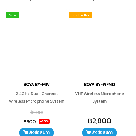
New
Best Seller
BOYA BY-M1V
BOYA BY-WFM12
2.4GHz Dual-Channel
VHF Wireless Microphone
Wireless Microphone System
System
฿1,799
฿2,800
฿900
-50%
สั่งซื้อสินค้า
สั่งซื้อสินค้า