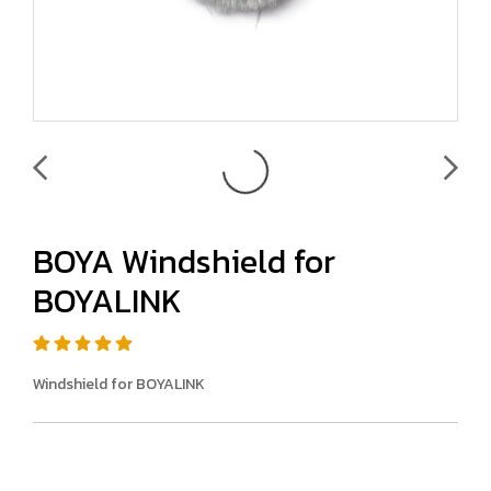
BOYA Windshield for
BOYALINK
Windshield for BOYALINK