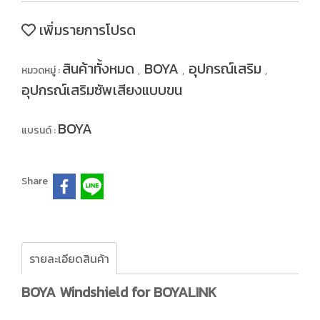
เพิ่มรายการโปรด
สินค้าทั้งหมด
BOYA
อุปกรณ์เสริม
หมวดหมู่ :
,
,
,
อุปกรณ์เสริมซัพเสียงแบบขน
BOYA
แบรนด์ :
Share
รายละเอียดสินค้า
BOYA Windshield for BOYALINK