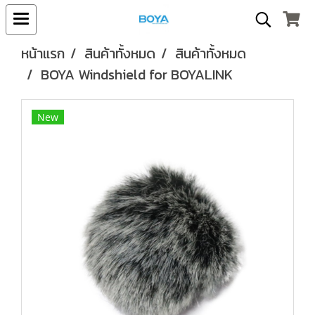
หน้าแรก
สินค้าทั้งหมด
สินค้าทั้งหมด
BOYA Windshield for BOYALINK
New