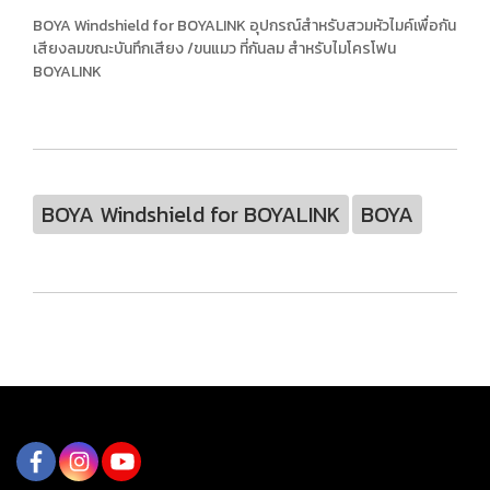
BOYA Windshield for BOYALINK อุปกรณ์สำหรับสวมหัวไมค์เพื่อกัน
เสียงลมขณะบันทึกเสียง /ขนแมว ที่กันลม สำหรับไมโครโฟน
BOYALINK
BOYA Windshield for BOYALINK
BOYA