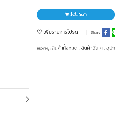
สั่งซื้อสินค้า
เพิ่มรายการโปรด
Share
สินค้าทั้งหมด
สินค้าอื่น ๆ
อุปก
หมวดหมู่ :
,
,