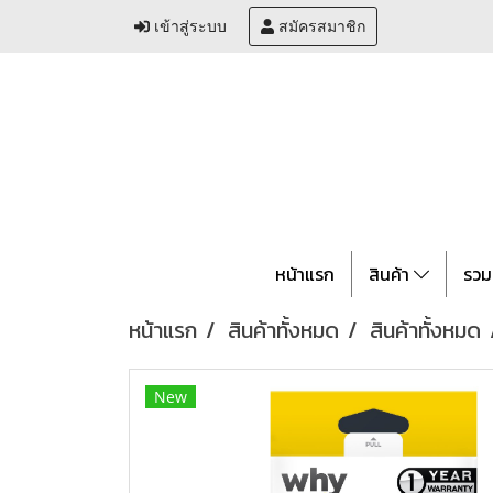
เข้าสู่ระบบ
สมัครสมาชิก
หน้าแรก
สินค้า
รวม
หน้าแรก
สินค้าทั้งหมด
สินค้าทั้งหมด
New