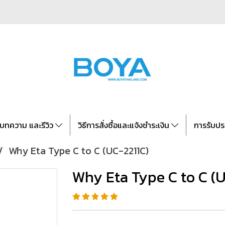
บทความ และรีวิว
วิธีการสั่งซื้อและแจ้งชำระเงิน
การรับปร
Why Eta Type C to C (UC-2211C)
Why Eta Type C to C (U