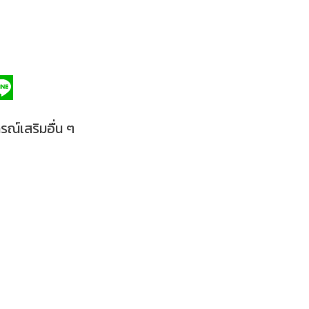
รณ์เสริมอื่น ๆ