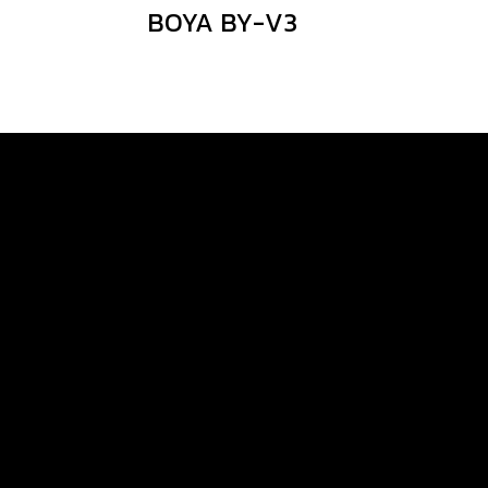
BOYA BY-V3