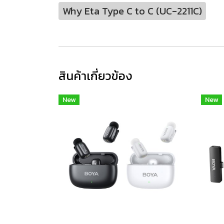
Why Eta Type C to C (UC-2211C)
สินค้าเกี่ยวข้อง
New
New