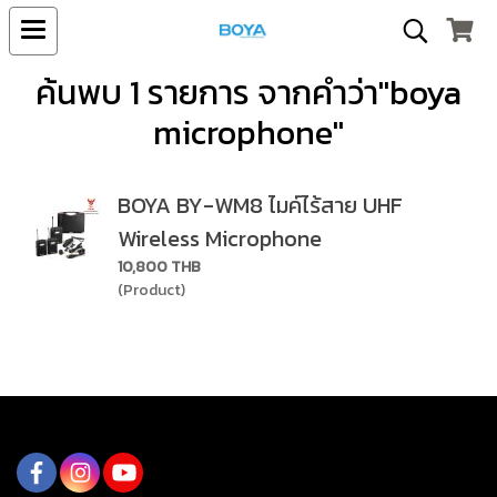
ค้นพบ 1 รายการ จากคำว่า"boya
microphone"
BOYA BY-WM8 ไมค์ไร้สาย UHF
Wireless Microphone
10,800 THB
(Product)