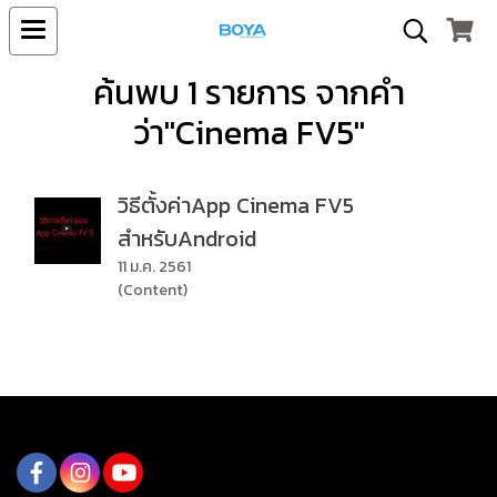
ค้นพบ 1 รายการ จากคำ
ว่า"Cinema FV5"
วิธีตั้งค่าApp Cinema FV5
สำหรับAndroid
11 ม.ค. 2561
(Content)