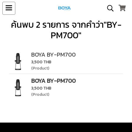
ค้นพบ 2 รายการ จากคำว่า"BY-
PM700"
BOYA BY-PM700
3,500 THB
(Product)
BOYA BY-PM700
3,500 THB
(Product)