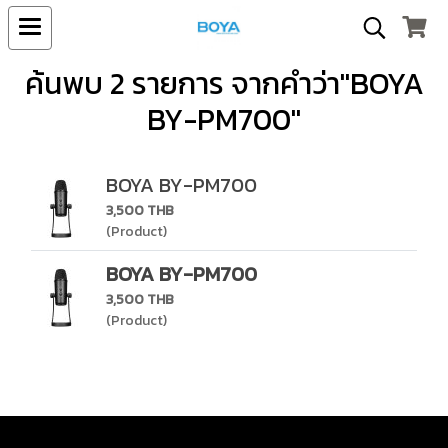
ค้นพบ 2 รายการ จากคำว่า"BOYA
BY-PM700"
BOYA BY-PM700
3,500 THB
(Product)
BOYA BY-PM700
3,500 THB
(Product)