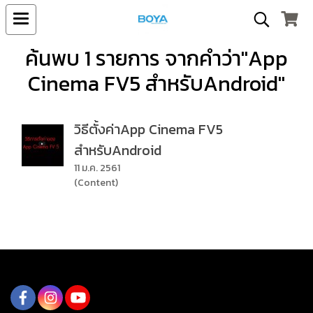
ค้นพบ 1 รายการ จากคำว่า"App
Cinema FV5 สำหรับAndroid"
วิธีตั้งค่าApp Cinema FV5
สำหรับAndroid
11 ม.ค. 2561
(Content)