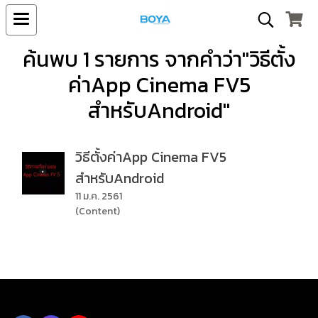
ค้นพบ 1 รายการ จากคำว่า"วิธีตั้ง
ค่าApp Cinema FV5
สำหรับAndroid"
วิธีตั้งค่าApp Cinema FV5
สำหรับAndroid
11 ม.ค. 2561
(Content)