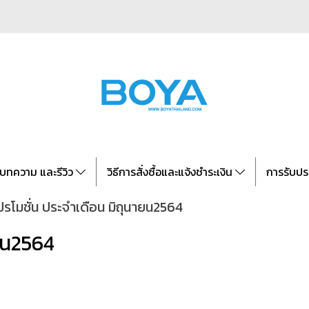
บทความ และรีวิว
วิธีการสั่งซื้อและแจ้งชำระเงิน
การรับปร
ปรโมชั่น ประจำเดือน มิถุนายน2564
ายน2564