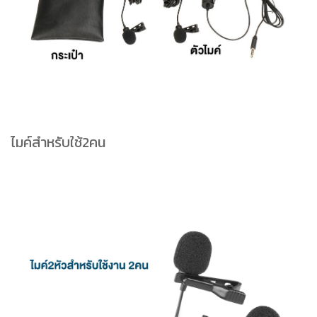
ไมค์สำหรับใช้2คน