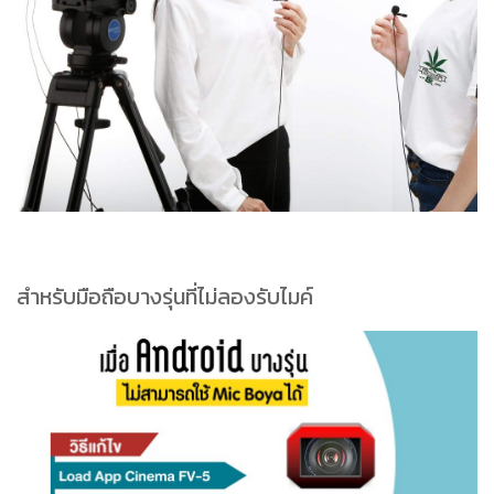
สำหรับมือถือบางรุ่นที่ไม่ลองรับไมค์