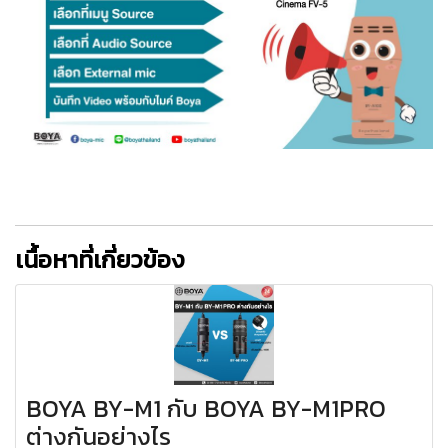
เนื้อหาที่เกี่ยวข้อง
BOYA BY-M1 กับ BOYA BY-M1PRO
ต่างกันอย่างไร