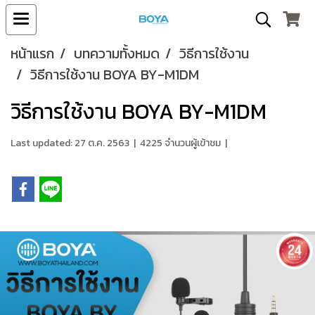
หน้าแรก
บทความทั้งหมด
วิธีการใช้งาน
วิธีการใช้งาน BOYA BY-M1DM
วิธีการใช้งาน BOYA BY-M1DM
Last updated: 27 ต.ค. 2563
|
4225 จำนวนผู้เข้าชม
|