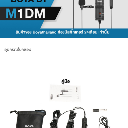
อุปกรณ์ในกล่อง