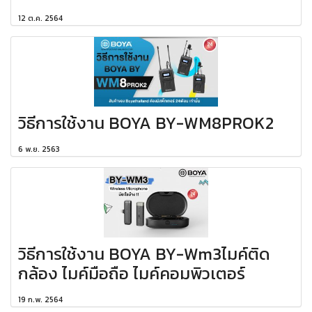
12 ต.ค. 2564
วิธีการใช้งาน BOYA BY-WM8PROK2
6 พ.ย. 2563
วิธีการใช้งาน BOYA BY-Wm3ไมค์ติด
กล้อง ไมค์มือถือ ไมค์คอมพิวเตอร์
19 ก.พ. 2564