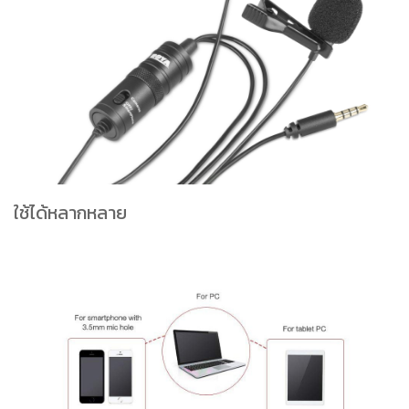
ใช้ได้หลากหลาย