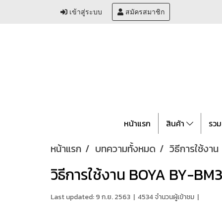
เข้าสู่ระบบ
สมัครสมาชิก
หน้าแรก
สินค้า
รวม
หน้าแรก
บทความทั้งหมด
วิธีการใช้งาน
วิธีการใช้งาน BOYA BY-BM
Last updated: 9 ก.ย. 2563
|
4534 จำนวนผู้เข้าชม
|