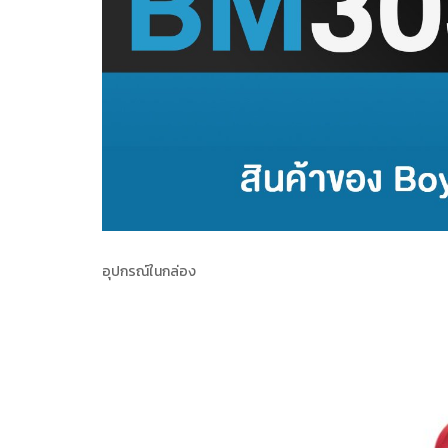
อุปกรณ์ในกล่อง