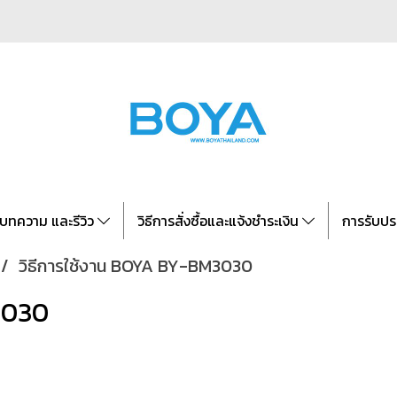
บทความ และรีวิว
วิธีการสั่งซื้อและแจ้งชำระเงิน
การรับปร
วิธีการใช้งาน BOYA BY-BM3030
3030