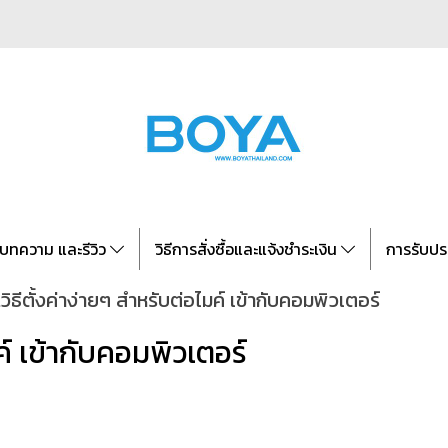
บทความ และรีวิว
วิธีการสั่งซื้อและแจ้งชำระเงิน
การรับปร
.วิธีตั้งค่าง่ายๆ สำหรับต่อไมค์ เข้ากับคอมพิวเตอร์
มค์ เข้ากับคอมพิวเตอร์