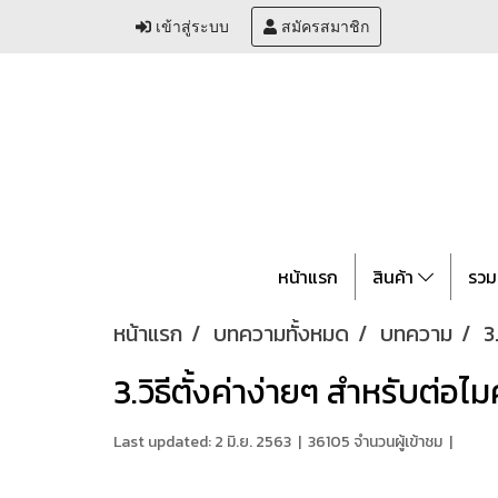
เข้าสู่ระบบ
สมัครสมาชิก
หน้าแรก
สินค้า
รวม
หน้าแรก
บทความทั้งหมด
บทความ
3
3.วิธีตั้งค่าง่ายๆ สำหรับต่อไ
Last updated: 2 มิ.ย. 2563
|
36105 จำนวนผู้เข้าชม
|