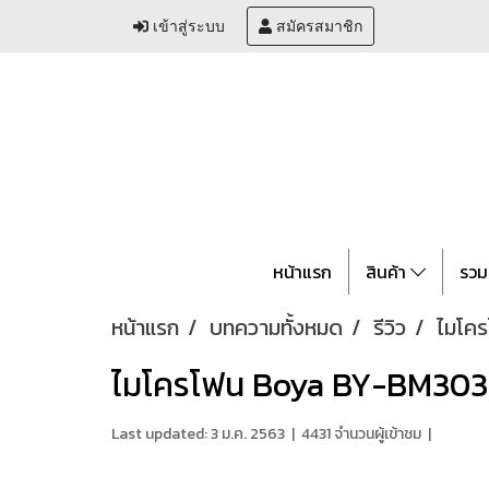
เข้าสู่ระบบ
สมัครสมาชิก
หน้าแรก
สินค้า
รวม
หน้าแรก
บทความทั้งหมด
รีวิว
ไมโค
ไมโครโฟน Boya BY-BM3030
Last updated: 3 ม.ค. 2563
|
4431 จำนวนผู้เข้าชม
|