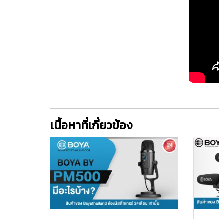
เนื้อหาที่เกี่ยวข้อง