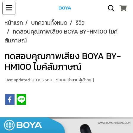
หน้าแรก
บทความทั้งหมด
รีวิว
ทดสอบคุณภาพเสียง BOYA BY-HM100 ไมค์
สัมภาษณ์
ทดสอบคุณภาพเสียง BOYA BY-
HM100 ไมค์สัมภาษณ์
Last updated: 3 ม.ค. 2563
|
5888 จำนวนผู้เข้าชม
|