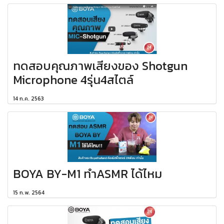
ทดสอบคุณภาพเสียงของ Shotgun
Microphone 4รุ่น4สไตล์
14 ก.ค. 2563
BOYA BY-M1 ทำASMR ได้ไหม
15 ก.พ. 2564