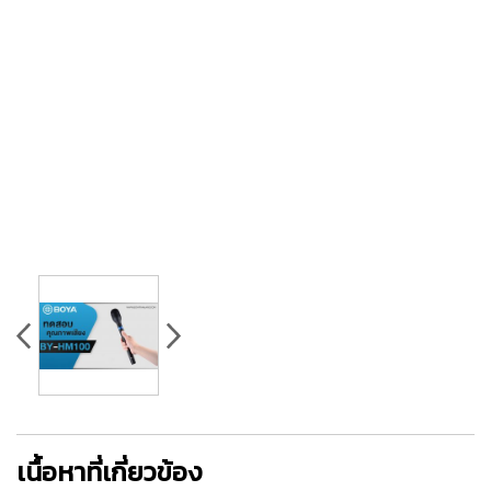
เนื้อหาที่เกี่ยวข้อง