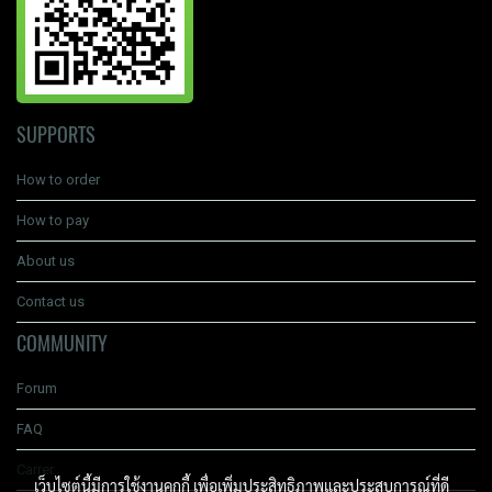
SUPPORTS
How to order
How to pay
About us
Contact us
COMMUNITY
Forum
FAQ
Carrer
เว็บไซต์นี้มีการใช้งานคุกกี้ เพื่อเพิ่มประสิทธิภาพและประสบการณ์ที่ดี