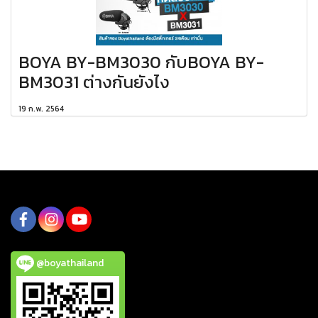
ฺBOYA BY-BM3030 กับBOYA BY-
BM3031 ต่างกันยังไง
19 ก.พ. 2564
@boyathailand