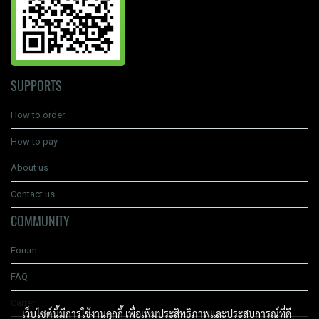
SUPPORTS
How to order
How to pay
About us
Contact us
COMMUNITY
Forum
FAQ
Carrer
เว็บไซต์นี้มีการใช้งานคุกกี้ เพื่อเพิ่มประสิทธิภาพและประสบการณ์ที่ดี