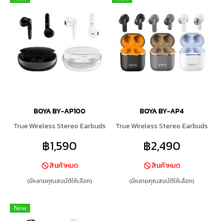
BOYA BY-AP100
BOYA BY-AP4
True Wireless Stereo Earbuds
True Wireless Stereo Earbuds
฿1,590
฿2,490
สินค้าหมด
สินค้าหมด
(มีหลายคุณสมบัติให้เลือก)
(มีหลายคุณสมบัติให้เลือก)
New