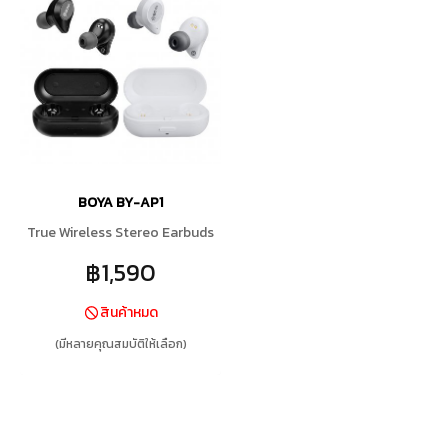
BOYA BY-AP1
True Wireless Stereo Earbuds
฿1,590
สินค้าหมด
(มีหลายคุณสมบัติให้เลือก)