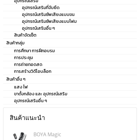
อุปกรณ์เสริม
อุปกรณ์เสริมที่จับยึด
อุปกรณ์เสริมซัพเสียงแบบขน
อุปกรณ์เสริมซัพเสียงแบบโฟม
อุปกรณ์เสริมอื่น ๆ
สินค้าจัดเซ็ต
สินค้ากลุ่ม
การศึกษา การฝึกอบรม
การประชุม
การถ่ายทอดสด
การสร้างวิดีโอบล็อก
สินค้าอื่น ๆ
แสง ไฟ
ขาตั้งกล้อง และ อุปกรณ์เสริม
อุปกรณ์เสริมอื่น ๆ
สินค้าแนะนำ
BOYA Magic