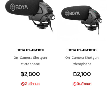
BOYA BY-BM3031
BOYA BY-BM3030
On-Camera Shotgun
On-Camera Shotgun
Microphone
Microphone
฿2,800
฿2,100
สินค้าหมด
สินค้าหมด