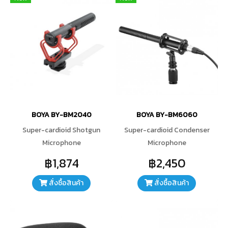
BOYA BY-BM2040
BOYA BY-BM6060
Super-cardioid Shotgun
Super-cardioid Condenser
Microphone
Microphone
฿1,874
฿2,450
สั่งซื้อสินค้า
สั่งซื้อสินค้า