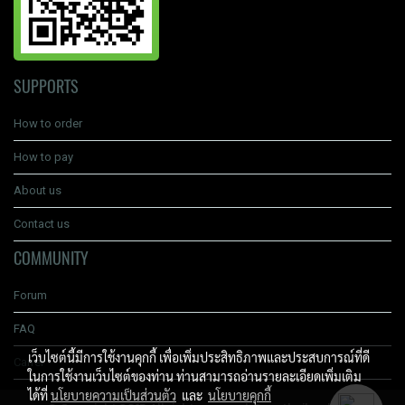
SUPPORTS
How to order
How to pay
About us
Contact us
COMMUNITY
Forum
FAQ
เว็บไซต์นี้มีการใช้งานคุกกี้ เพื่อเพิ่มประสิทธิภาพและประสบการณ์ที่ดี
Carrer
ในการใช้งานเว็บไซต์ของท่าน ท่านสามารถอ่านรายละเอียดเพิ่มเติม
ได้ที่
นโยบายความเป็นส่วนตัว
และ
นโยบายคุกกี้