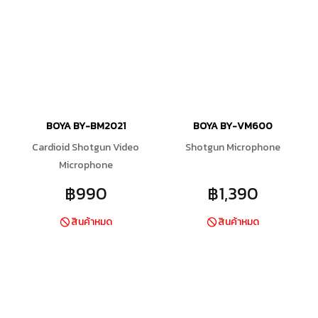
BOYA BY-BM2021
BOYA BY-VM600
Cardioid Shotgun Video
Shotgun Microphone
Microphone
฿990
฿1,390
สินค้าหมด
สินค้าหมด