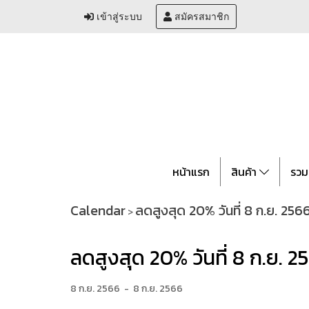
เข้าสู่ระบบ
สมัครสมาชิก
หน้าแรก
สินค้า
รวม
Calendar
ลดสูงสุด 20% วันที่ 8 ก.ย. 256
>
ลดสูงสุด 20% วันที่ 8 ก.ย. 2
8 ก.ย. 2566
-
8 ก.ย. 2566