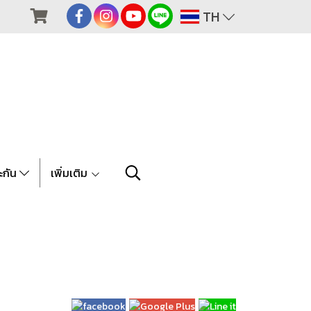
TH
ะกัน
เพิ่มเติม