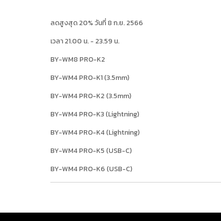
ลดสูงสุด 20% วันที่ 8 ก.ย. 2566
เวลา 21.00 น. - 23.59 น.
BY-WM8 PRO-K2
BY-WM4 PRO-K1 (3.5mm)
BY-WM4 PRO-K2 (3.5mm)
BY-WM4 PRO-K3 (Lightning)
BY-WM4 PRO-K4 (Lightning)
BY-WM4 PRO-K5 (USB-C)
BY-WM4 PRO-K6 (USB-C)